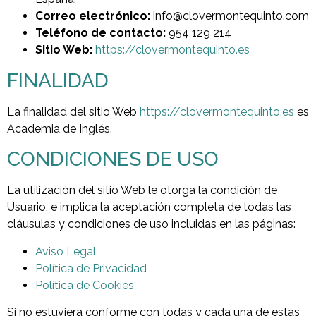
Correo electrónico:
info@clovermontequinto.com
Teléfono de contacto:
954 129 214
Sitio Web:
https://clovermontequinto.es
FINALIDAD
La finalidad del sitio Web
https://clovermontequinto.es
es
Academia de Inglés.
CONDICIONES DE USO
La utilización del sitio Web le otorga la condición de
Usuario, e implica la aceptación completa de todas las
cláusulas y condiciones de uso incluidas en las páginas:
Aviso Legal
Política de Privacidad
Política de Cookies
Si no estuviera conforme con todas y cada una de estas