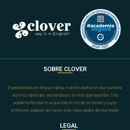
SOBRE CLOVER
Especializados en lengua inglesa, nuestro objetivo es que nuestros
alumnos aprendan divirtiéndose y al ritmo que necesitan. Una
academia familiar en la que todo el mundo se conoce y cuyos
profesores adaptan las clases a las necesidades del alumnado.
LEGAL