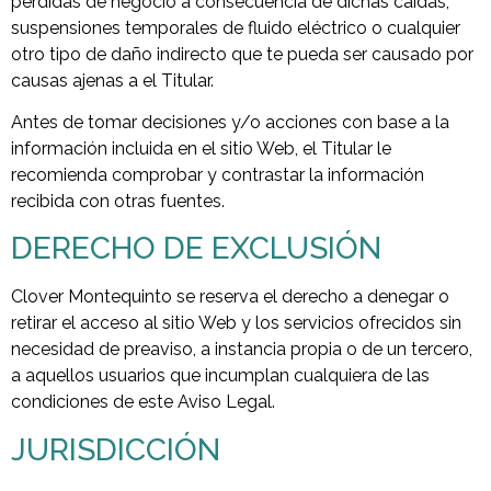
pérdidas de negocio a consecuencia de dichas caídas,
suspensiones temporales de fluido eléctrico o cualquier
otro tipo de daño indirecto que te pueda ser causado por
causas ajenas a el Titular.
Antes de tomar decisiones y/o acciones con base a la
información incluida en el sitio Web, el Titular le
recomienda comprobar y contrastar la información
recibida con otras fuentes.
DERECHO DE EXCLUSIÓN
Clover Montequinto se reserva el derecho a denegar o
retirar el acceso al sitio Web y los servicios ofrecidos sin
necesidad de preaviso, a instancia propia o de un tercero,
a aquellos usuarios que incumplan cualquiera de las
condiciones de este Aviso Legal.
JURISDICCIÓN