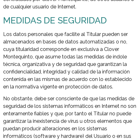
de cualquier usuario de Internet.
MEDIDAS DE SEGURIDAD
Los datos personales que facilite al Titular pueden ser
almacenados en bases de datos automatizadas o no,
cuya titularidad corresponde en exclusiva a Clover
Montequinto, que asume todas las medidas de índole
técnica, organizativa y de seguridad que garantizan la
confidencialidad, integridad y calidad de la información
contenida en las mismas de acuerdo con lo establecido
en la normativa vigente en protección de datos.
No obstante, debe ser consciente de que las medidas de
seguridad de los sistemas informáticos en Internet no son
enteramente fiables y que, por tanto el Titular no puede
garantizar la inexistencia de virus u otros elementos que
puedan producir alteraciones en los sistemas
informáticos (software y hardware) del Usuario o en sus