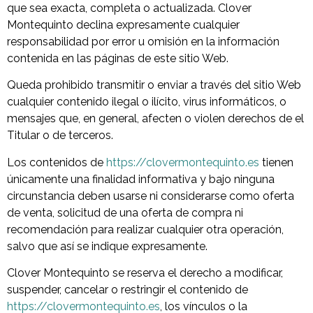
que sea exacta, completa o actualizada. Clover
Montequinto declina expresamente cualquier
responsabilidad por error u omisión en la información
contenida en las páginas de este sitio Web.
Queda prohibido transmitir o enviar a través del sitio Web
cualquier contenido ilegal o ilícito, virus informáticos, o
mensajes que, en general, afecten o violen derechos de el
Titular o de terceros.
Los contenidos de
https://clovermontequinto.es
tienen
únicamente una finalidad informativa y bajo ninguna
circunstancia deben usarse ni considerarse como oferta
de venta, solicitud de una oferta de compra ni
recomendación para realizar cualquier otra operación,
salvo que así se indique expresamente.
Clover Montequinto se reserva el derecho a modificar,
suspender, cancelar o restringir el contenido de
https://clovermontequinto.es
, los vínculos o la