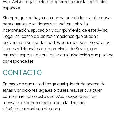
Este Aviso Legal se rige íntegramente por la legislación
española.
Siempre que no haya una norma que obligue a otra cosa,
para cuantas cuestiones se susciten sobre la
interpretación, aplicación y cumplimiento de este Aviso
Legal, así como de las reclamaciones que puedan
derivarse de su uso, las partes acuerdan someterse a los
Jueces y Tribunales de la provincia de Sevilla, con
renuncia expresa de cualquier otra jurisdicción que pudiera
corresponderles.
CONTACTO
En caso de que usted tenga cualquier duda acerca de
estas Condiciones legales o quiera realizar cualquier
comentario sobre este sitio Web, puede enviar un
mensaje de correo electrónico a la dirección
info@clovermontequinto.com.