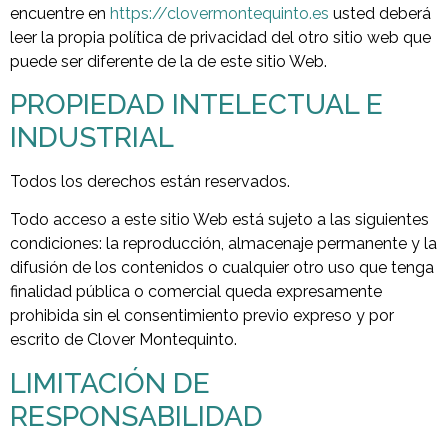
encuentre en
https://clovermontequinto.es
usted deberá
leer la propia política de privacidad del otro sitio web que
puede ser diferente de la de este sitio Web.
PROPIEDAD INTELECTUAL E
INDUSTRIAL
Todos los derechos están reservados.
Todo acceso a este sitio Web está sujeto a las siguientes
condiciones: la reproducción, almacenaje permanente y la
difusión de los contenidos o cualquier otro uso que tenga
finalidad pública o comercial queda expresamente
prohibida sin el consentimiento previo expreso y por
escrito de Clover Montequinto.
LIMITACIÓN DE
RESPONSABILIDAD