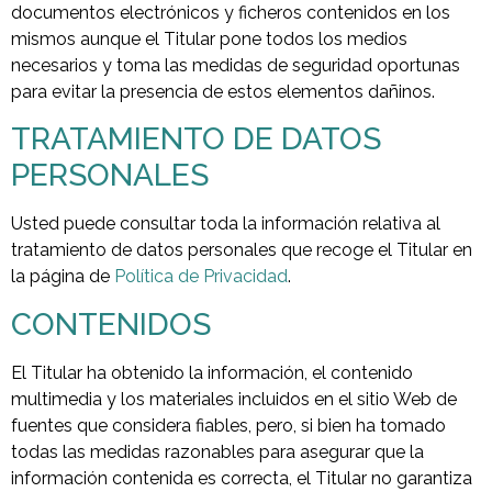
documentos electrónicos y ficheros contenidos en los
mismos aunque el Titular pone todos los medios
necesarios y toma las medidas de seguridad oportunas
para evitar la presencia de estos elementos dañinos.
TRATAMIENTO DE DATOS
PERSONALES
Usted puede consultar toda la información relativa al
tratamiento de datos personales que recoge el Titular en
la página de
Política de Privacidad
.
CONTENIDOS
El Titular ha obtenido la información, el contenido
multimedia y los materiales incluidos en el sitio Web de
fuentes que considera fiables, pero, si bien ha tomado
todas las medidas razonables para asegurar que la
información contenida es correcta, el Titular no garantiza