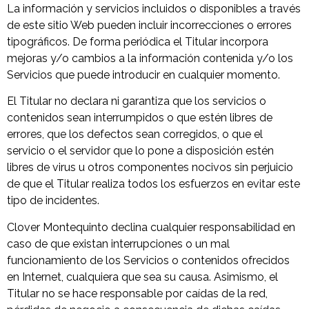
La información y servicios incluidos o disponibles a través
de este sitio Web pueden incluir incorrecciones o errores
tipográficos. De forma periódica el Titular incorpora
mejoras y/o cambios a la información contenida y/o los
Servicios que puede introducir en cualquier momento.
El Titular no declara ni garantiza que los servicios o
contenidos sean interrumpidos o que estén libres de
errores, que los defectos sean corregidos, o que el
servicio o el servidor que lo pone a disposición estén
libres de virus u otros componentes nocivos sin perjuicio
de que el Titular realiza todos los esfuerzos en evitar este
tipo de incidentes.
Clover Montequinto declina cualquier responsabilidad en
caso de que existan interrupciones o un mal
funcionamiento de los Servicios o contenidos ofrecidos
en Internet, cualquiera que sea su causa. Asimismo, el
Titular no se hace responsable por caídas de la red,