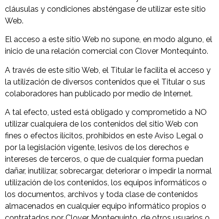
cláusulas y condiciones absténgase de utilizar este sitio
Web.
El acceso a este sitio Web no supone, en modo alguno, el
inicio de una relación comercial con Clover Montequinto.
A través de este sitio Web, el Titular le facilita el acceso y
la utilización de diversos contenidos que el Titular o sus
colaboradores han publicado por medio de Internet.
A tal efecto, usted está obligado y comprometido a NO
utilizar cualquiera de los contenidos del sitio Web con
fines o efectos ilícitos, prohibidos en este Aviso Legal o
por la legislación vigente, lesivos de los derechos e
intereses de terceros, o que de cualquier forma puedan
dañar, inutilizar, sobrecargar, deteriorar o impedir la normal
utilización de los contenidos, los equipos informáticos o
los documentos, archivos y toda clase de contenidos
almacenados en cualquier equipo informático propios o
contratados por Clover Montequinto, de otros usuarios o