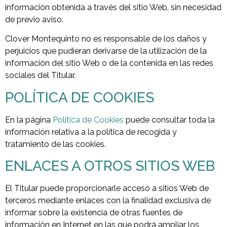
información obtenida a través del sitio Web, sin necesidad
de previo aviso.
Clover Montequinto no es responsable de los daños y
perjuicios que pudieran derivarse de la utilización de la
información del sitio Web o de la contenida en las redes
sociales del Titular.
POLÍTICA DE COOKIES
En la página
Política de Cookies
puede consultar toda la
información relativa a la política de recogida y
tratamiento de las cookies.
ENLACES A OTROS SITIOS WEB
El Titular puede proporcionarle acceso a sitios Web de
terceros mediante enlaces con la finalidad exclusiva de
informar sobre la existencia de otras fuentes de
información en Internet en las que podrá ampliar los