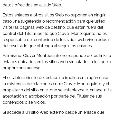
datos ofrecidos en el sitio Web.
Estos enlaces a otros sitios Web no suponen en ningún
caso una sugerencia o recomendación para que usted
visite las páginas web de destino, que están fuera del
control del Titular, por lo que Clover Montequinto no es
responsable del contenido de los sitios web vinculados ni
del resultado que obtenga al seguir los enlaces.
Asimismo, Clover Montequinto no responde de los links o
enlaces ubicados en los sitios web vinculados a los que le
proporciona acceso.
El establecimiento del enlace no implica en ningún caso
la existencia de relaciones entre Clover Montequinto y el
propietario del sitio en el que se establezca el enlace, ni la
aceptación o aprobación por parte del Titular de sus
contenidos o servicios.
Si accede a un sitio Web externo desde un enlace que